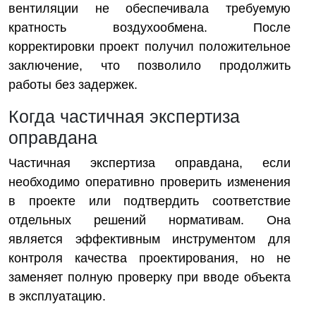
вентиляции не обеспечивала требуемую
кратность воздухообмена. После
корректировки проект получил положительное
заключение, что позволило продолжить
работы без задержек.
Когда частичная экспертиза
оправдана
Частичная экспертиза оправдана, если
необходимо оперативно проверить изменения
в проекте или подтвердить соответствие
отдельных решений нормативам. Она
является эффективным инструментом для
контроля качества проектирования, но не
заменяет полную проверку при вводе объекта
в эксплуатацию.