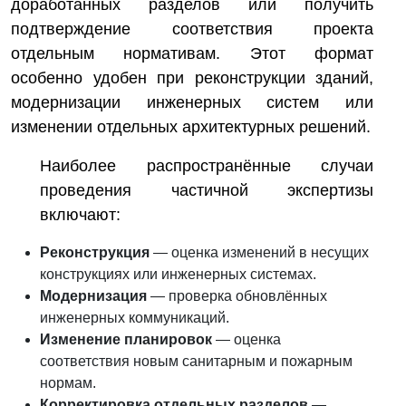
доработанных разделов или получить
подтверждение соответствия проекта
отдельным нормативам. Этот формат
особенно удобен при реконструкции зданий,
модернизации инженерных систем или
изменении отдельных архитектурных решений.
Наиболее распространённые случаи
проведения частичной экспертизы
включают:
Реконструкция
— оценка изменений в несущих
конструкциях или инженерных системах.
Модернизация
— проверка обновлённых
инженерных коммуникаций.
Изменение планировок
— оценка
соответствия новым санитарным и пожарным
нормам.
Корректировка отдельных разделов
—