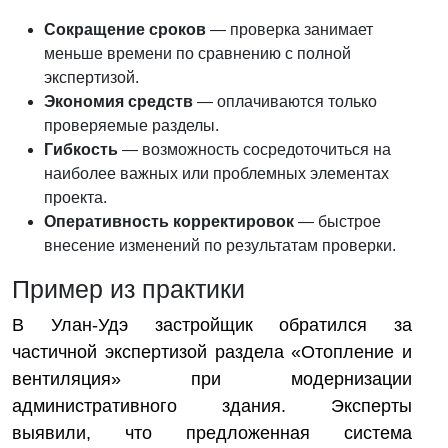
Сокращение сроков
— проверка занимает
меньше времени по сравнению с полной
экспертизой.
Экономия средств
— оплачиваются только
проверяемые разделы.
Гибкость
— возможность сосредоточиться на
наиболее важных или проблемных элементах
проекта.
Оперативность корректировок
— быстрое
внесение изменений по результатам проверки.
Пример из практики
В Улан-Удэ застройщик обратился за
частичной экспертизой раздела «Отопление и
вентиляция» при модернизации
административного здания. Эксперты
выявили, что предложенная система