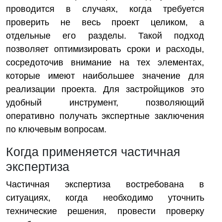
проводится в случаях, когда требуется
проверить не весь проект целиком, а
отдельные его разделы. Такой подход
позволяет оптимизировать сроки и расходы,
сосредоточив внимание на тех элементах,
которые имеют наибольшее значение для
реализации проекта. Для застройщиков это
удобный инструмент, позволяющий
оперативно получать экспертные заключения
по ключевым вопросам.
Когда применяется частичная
экспертиза
Частичная экспертиза востребована в
ситуациях, когда необходимо уточнить
технические решения, провести проверку