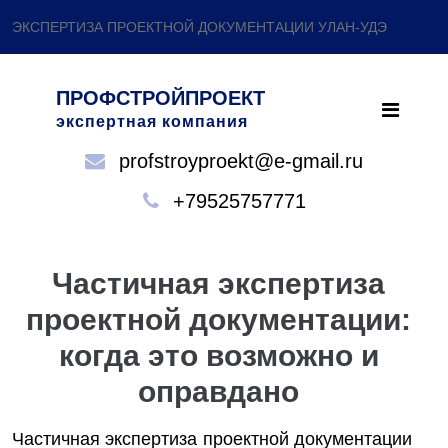
ЭКСПЕРТИЗА ПРОЕКТНОЙ ДОКУМЕНТАЦИИ УЛАН-УДЭ
ПРОФСТРОЙПРОЕКТ
экспертная компания
profstroyproekt@e-gmail.ru
+79525757771
Частичная экспертиза
проектной документации:
когда это возможно и
оправдано
Частичная экспертиза проектной документации