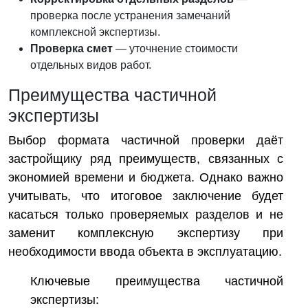
проверка после устранения замечаний
комплексной экспертизы.
Проверка смет
— уточнение стоимости
отдельных видов работ.
Преимущества частичной
экспертизы
Выбор формата частичной проверки даёт
застройщику ряд преимуществ, связанных с
экономией времени и бюджета. Однако важно
учитывать, что итоговое заключение будет
касаться только проверяемых разделов и не
заменит комплексную экспертизу при
необходимости ввода объекта в эксплуатацию.
Ключевые преимущества частичной
экспертизы: