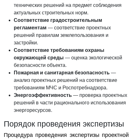
технических решений на предмет соблюдения
актуальных строительных норм.
Соответствие градостроительным
регламентам
— соответствие проектных
решений правилам землепользования и
застройки.
Соответствие требованиям охраны
окружающей среды
— оценка экологической
безопасности объекта.
Пожарная и санитарная безопасность
—
анализ проектных решений на соответствие
требованиям МЧС и Роспотребнадзора.
Энергоэффективность
— проверка проектных
решений в части рационального использования
энергоресурсов.
Порядок проведения экспертизы
Процедура проведения экспертизы проектной