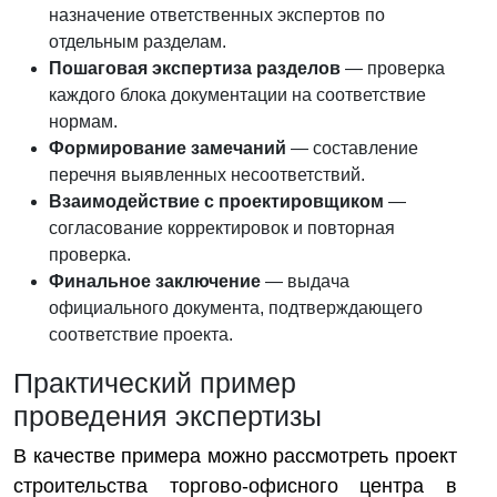
назначение ответственных экспертов по
отдельным разделам.
Пошаговая экспертиза разделов
— проверка
каждого блока документации на соответствие
нормам.
Формирование замечаний
— составление
перечня выявленных несоответствий.
Взаимодействие с проектировщиком
—
согласование корректировок и повторная
проверка.
Финальное заключение
— выдача
официального документа, подтверждающего
соответствие проекта.
Практический пример
проведения экспертизы
В качестве примера можно рассмотреть проект
строительства торгово-офисного центра в