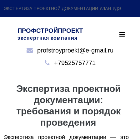
ЭКСПЕРТИЗА ПРОЕКТНОЙ ДОКУМЕНТАЦИИ УЛАН-УДЭ
ПРОФСТРОЙПРОЕКТ
экспертная компания
profstroyproekt@e-gmail.ru
+79525757771
Экспертиза проектной
документации:
требования и порядок
проведения
Экспертиза проектной документации — это