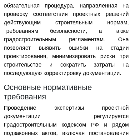
обязательная процедура, направленная на
проверку соответствия проектных решений
действующим строительным нормам,
требованиям безопасности, а также
градостроительным регламентам. Она
позволяет выявить ошибки на стадии
проектирования, минимизировать риски при
строительстве и сократить затраты на
последующую корректировку документации.
Основные нормативные
требования
Проведение экспертизы проектной
документации регулируется
Градостроительным кодексом РФ и рядом
подзаконных актов, включая постановления