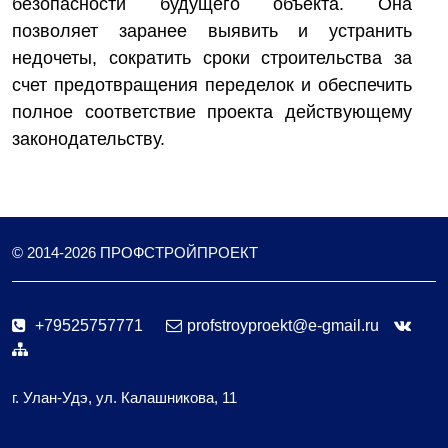
безопасности будущего объекта. Она
позволяет заранее выявить и устранить
недочеты, сократить сроки строительства за
счет предотвращения переделок и обеспечить
полное соответствие проекта действующему
законодательству.
© 2014-
2026
ПРОФСТРОЙПРОЕКТ
+79525757771
profstroyproekt@e-gmail.ru
г. Улан-Удэ, ул. Калашникова, 11