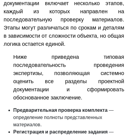
документации включает несколько этапов,
каждый из которых направлен на
последовательную проверку материалов.
Этапы могут различаться по срокам и деталям
в зависимости от сложности объекта, но общая
логика остается единой.
Ниже приведена типовая
последовательность проведения
экспертизы, позволяющая системно
оценить все разделы проектной
документации и сформировать
обоснованное заключение.
Предварительная проверка комплекта
—
определение полноты представленных
материалов.
Регистрация и распределение задания
—