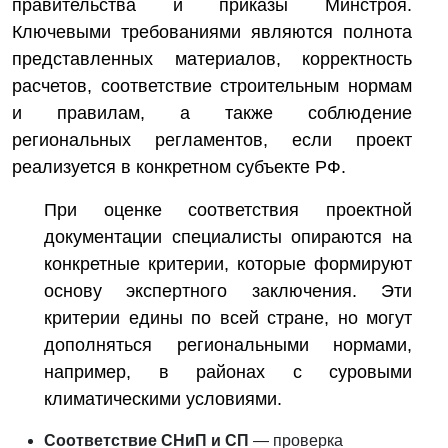
правительства и приказы Минстроя.
Ключевыми требованиями являются полнота
представленных материалов, корректность
расчетов, соответствие строительным нормам
и правилам, а также соблюдение
региональных регламентов, если проект
реализуется в конкретном субъекте РФ.
При оценке соответствия проектной
документации специалисты опираются на
конкретные критерии, которые формируют
основу экспертного заключения. Эти
критерии едины по всей стране, но могут
дополняться региональными нормами,
например, в районах с суровыми
климатическими условиями.
Соответствие СНиП и СП
— проверка