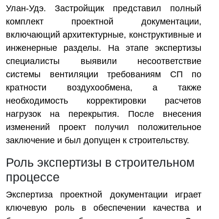
Улан-Удэ. Застройщик представил полный
комплект проектной документации,
включающий архитектурные, конструктивные и
инженерные разделы. На этапе экспертизы
специалисты выявили несоответствие
системы вентиляции требованиям СП по
кратности воздухообмена, а также
необходимость корректировки расчетов
нагрузок на перекрытия. После внесения
изменений проект получил положительное
заключение и был допущен к строительству.
Роль экспертизы в строительном
процессе
Экспертиза проектной документации играет
ключевую роль в обеспечении качества и